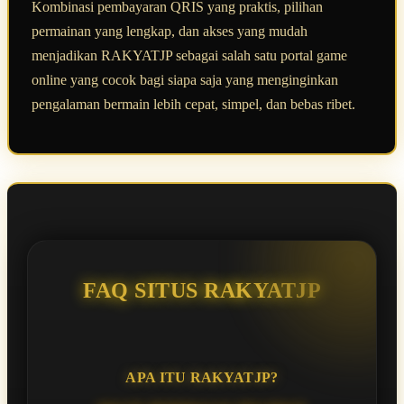
Kombinasi pembayaran QRIS yang praktis, pilihan
permainan yang lengkap, dan akses yang mudah
menjadikan RAKYATJP sebagai salah satu portal game
online yang cocok bagi siapa saja yang menginginkan
pengalaman bermain lebih cepat, simpel, dan bebas ribet.
FAQ SITUS RAKYATJP
APA ITU RAKYATJP?