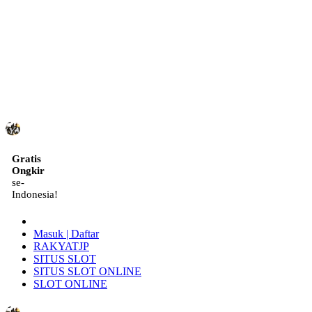
ID
Gratis
Ongkir
se-
Indonesia!
Masuk | Daftar
RAKYATJP
SITUS SLOT
SITUS SLOT ONLINE
SLOT ONLINE