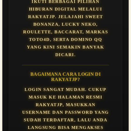
IKUTI BERBAGAI PILIHAN
HIBURAN DIGITAL MELALUI
RAKYATJP. JELAJAHI SWEET
BONANZA, LUCKY NEKO,
ROULETTE, BACCARAT, MARKAS
TOTO4D, SERTA DOMINO QQ
YANG KINI SEMAKIN BANYAK
DICARI.
BAGAIMANA CARA LOGIN DI
RAKYATJP?
LOGIN SANGAT MUDAH. CUKUP
MASUK KE HALAMAN RESMI
RAKYATJP, MASUKKAN
USERNAME DAN PASSWORD YANG
SUDAH TERDAFTAR, LALU ANDA
LANGSUNG BISA MENGAKSES