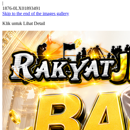
|
1876-0LX01893491
Skip to the end of the images gallery
Klik untuk Lihat Detail