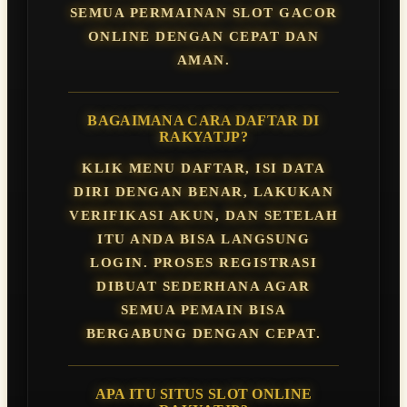
SEMUA PERMAINAN SLOT GACOR
ONLINE DENGAN CEPAT DAN
AMAN.
BAGAIMANA CARA DAFTAR DI
RAKYATJP?
KLIK MENU DAFTAR, ISI DATA
DIRI DENGAN BENAR, LAKUKAN
VERIFIKASI AKUN, DAN SETELAH
ITU ANDA BISA LANGSUNG
LOGIN. PROSES REGISTRASI
DIBUAT SEDERHANA AGAR
SEMUA PEMAIN BISA
BERGABUNG DENGAN CEPAT.
APA ITU SITUS SLOT ONLINE