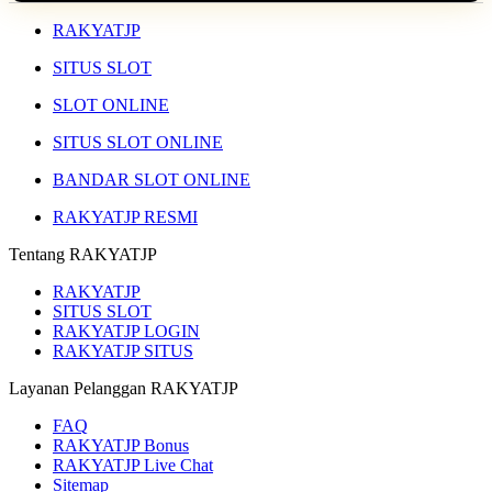
RAKYATJP
SITUS SLOT
SLOT ONLINE
SITUS SLOT ONLINE
BANDAR SLOT ONLINE
RAKYATJP RESMI
Tentang RAKYATJP
RAKYATJP
SITUS SLOT
RAKYATJP LOGIN
RAKYATJP SITUS
Layanan Pelanggan RAKYATJP
FAQ
RAKYATJP Bonus
RAKYATJP Live Chat
Sitemap