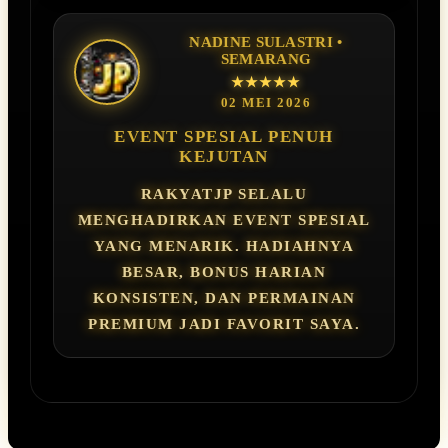
NADINE SULASTRI •
SEMARANG
★★★★★
02 MEI 2026
EVENT SPESIAL PENUH
KEJUTAN
RAKYATJP SELALU
MENGHADIRKAN EVENT SPESIAL
YANG MENARIK. HADIAHNYA
BESAR, BONUS HARIAN
KONSISTEN, DAN PERMAINAN
PREMIUM JADI FAVORIT SAYA.