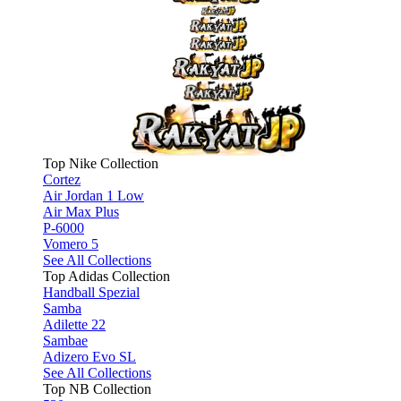
Top Nike Collection
Cortez
Air Jordan 1 Low
Air Max Plus
P-6000
Vomero 5
See All Collections
Top Adidas Collection
Handball Spezial
Samba
Adilette 22
Sambae
Adizero Evo SL
See All Collections
Top NB Collection